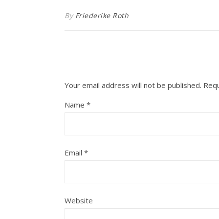
By
Friederike Roth
Your email address will not be published.
Requ
Name
*
Email
*
Website