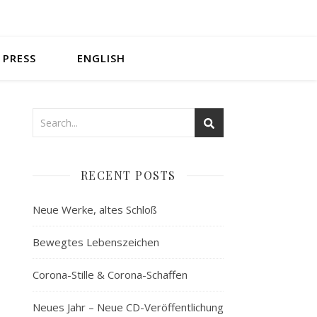
PRESS
ENGLISH
RECENT POSTS
Neue Werke, altes Schloß
Bewegtes Lebenszeichen
Corona-Stille & Corona-Schaffen
Neues Jahr – Neue CD-Veröffentlichung