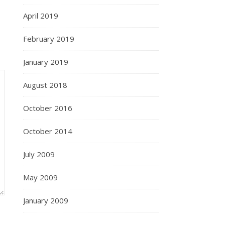
April 2019
February 2019
January 2019
August 2018
October 2016
October 2014
July 2009
May 2009
January 2009