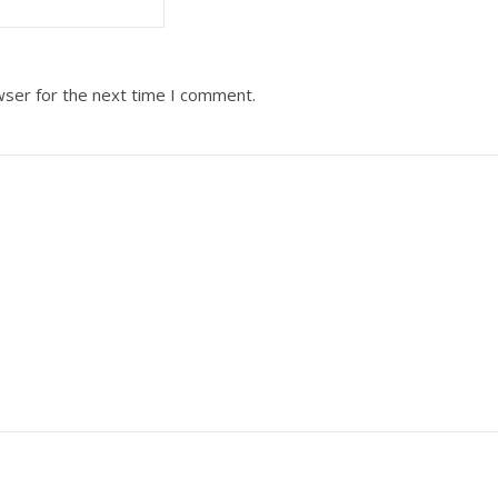
wser for the next time I comment.