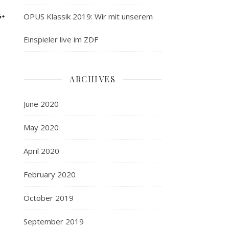
OPUS Klassik 2019: Wir mit unserem
Einspieler live im ZDF
ARCHIVES
June 2020
May 2020
April 2020
February 2020
October 2019
September 2019