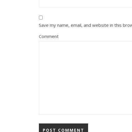
Save my name, email, and website in this bro
Comment