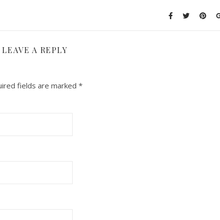
LEAVE A REPLY
ired fields are marked
*