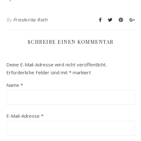
By
Friederike Roth
SCHREIBE EINEN KOMMENTAR
Deine E-Mail-Adresse wird nicht veröffentlicht.
Erforderliche Felder sind mit
*
markiert
Name
*
E-Mail-Adresse
*