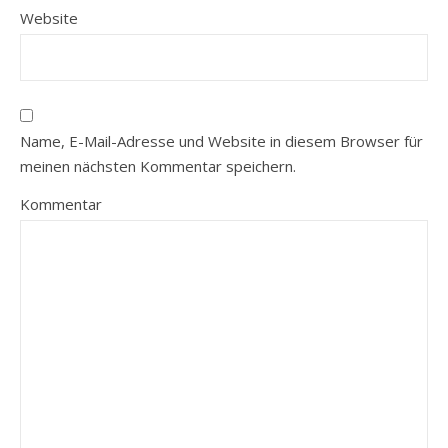
Website
Name, E-Mail-Adresse und Website in diesem Browser für
meinen nächsten Kommentar speichern.
Kommentar