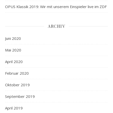
OPUS Klassik 2019: Wir mit unserem Einspieler live im ZDF
ARCHIV
Juni 2020
Mai 2020
April 2020
Februar 2020
Oktober 2019
September 2019
April 2019