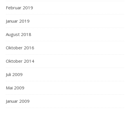
Februar 2019
Januar 2019
August 2018
Oktober 2016
Oktober 2014
Juli 2009
Mai 2009
Januar 2009