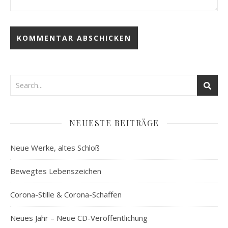
NEUESTE BEITRÄGE
Neue Werke, altes Schloß
Bewegtes Lebenszeichen
Corona-Stille & Corona-Schaffen
Neues Jahr – Neue CD-Veröffentlichung