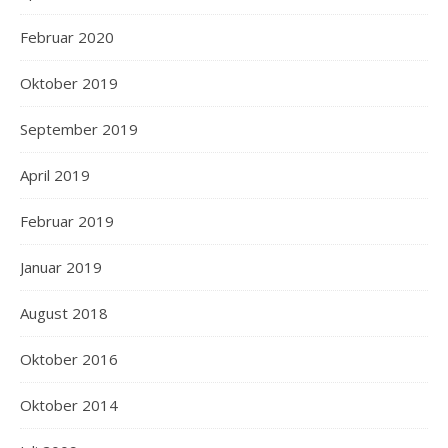
Februar 2020
Oktober 2019
September 2019
April 2019
Februar 2019
Januar 2019
August 2018
Oktober 2016
Oktober 2014