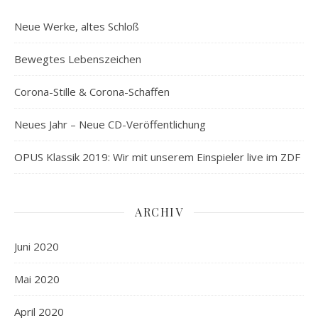
Neue Werke, altes Schloß
Bewegtes Lebenszeichen
Corona-Stille & Corona-Schaffen
Neues Jahr – Neue CD-Veröffentlichung
OPUS Klassik 2019: Wir mit unserem Einspieler live im ZDF
ARCHIV
Juni 2020
Mai 2020
April 2020