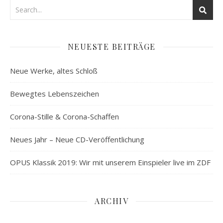
NEUESTE BEITRÄGE
Neue Werke, altes Schloß
Bewegtes Lebenszeichen
Corona-Stille & Corona-Schaffen
Neues Jahr – Neue CD-Veröffentlichung
OPUS Klassik 2019: Wir mit unserem Einspieler live im ZDF
ARCHIV