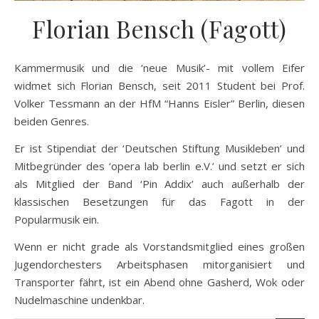
Florian Bensch (Fagott)
Kammermusik und die ‘neue Musik’- mit vollem Eifer
widmet sich Florian Bensch, seit 2011 Student bei Prof.
Volker Tessmann an der HfM “Hanns Eisler” Berlin, diesen
beiden Genres.
Er ist Stipendiat der ‘Deutschen Stiftung Musikleben’ und
Mitbegründer des ‘opera lab berlin e.V.’ und setzt er sich
als Mitglied der Band ‘Pin Addix’ auch außerhalb der
klassischen Besetzungen für das Fagott in der
Popularmusik ein.
Wenn er nicht grade als Vorstandsmitglied eines großen
Jugendorchesters Arbeitsphasen mitorganisiert und
Transporter fährt, ist ein Abend ohne Gasherd, Wok oder
Nudelmaschine undenkbar.