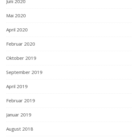
Juni 2020
Mai 2020
April 2020
Februar 2020
Oktober 2019
September 2019
April 2019
Februar 2019
Januar 2019
August 2018