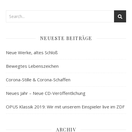
NEUESTE BEITRÄGE
Neue Werke, altes Schloß
Bewegtes Lebenszeichen
Corona-Stille & Corona-Schaffen
Neues Jahr – Neue CD-Veröffentlichung
OPUS Klassik 2019: Wir mit unserem Einspieler live im ZDF
ARCHIV