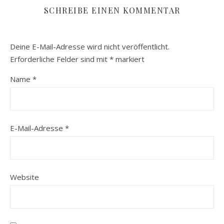
SCHREIBE EINEN KOMMENTAR
Deine E-Mail-Adresse wird nicht veröffentlicht.
Erforderliche Felder sind mit
*
markiert
Name
*
E-Mail-Adresse
*
Website