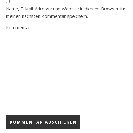
Name, E-Mail-Adresse und Website in diesem Browser für
meinen nächsten Kommentar speichern.
Kommentar