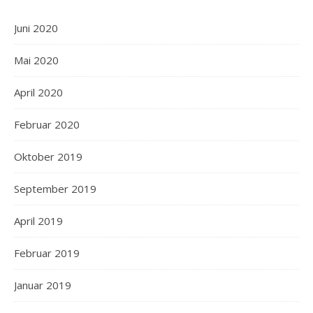
Juni 2020
Mai 2020
April 2020
Februar 2020
Oktober 2019
September 2019
April 2019
Februar 2019
Januar 2019