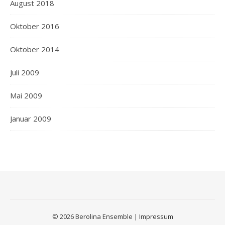
August 2018
Oktober 2016
Oktober 2014
Juli 2009
Mai 2009
Januar 2009
© 2026 Berolina Ensemble |
Impressum