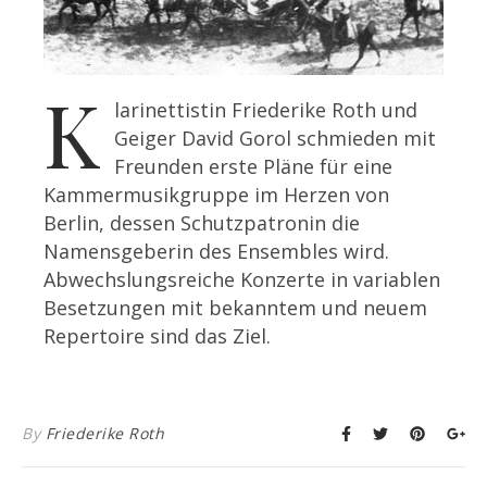
K
larinettistin Friederike Roth und
Geiger David Gorol schmieden mit
Freunden erste Pläne für eine
Kammermusikgruppe im Herzen von
Berlin, dessen Schutzpatronin die
Namensgeberin des Ensembles wird.
Abwechslungsreiche Konzerte in variablen
Besetzungen mit bekanntem und neuem
Repertoire sind das Ziel.
By
Friederike Roth