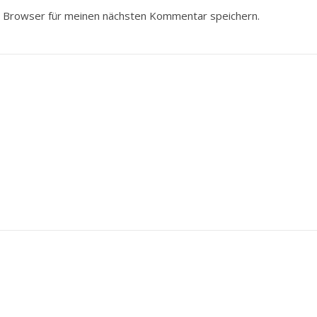
 Browser für meinen nächsten Kommentar speichern.