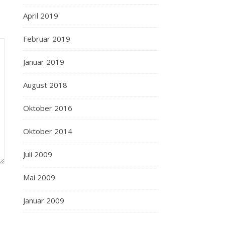
April 2019
Februar 2019
Januar 2019
August 2018
Oktober 2016
Oktober 2014
Juli 2009
Mai 2009
Januar 2009