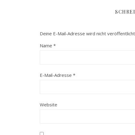
SCHRE
Deine E-Mail-Adresse wird nicht veröffentlicht
Name
*
E-Mail-Adresse
*
Website