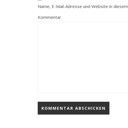
Name, E-Mail-Adresse und Website in diesem
Kommentar