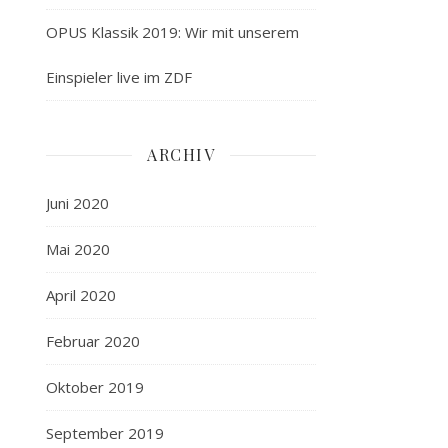
OPUS Klassik 2019: Wir mit unserem
Einspieler live im ZDF
ARCHIV
Juni 2020
Mai 2020
April 2020
Februar 2020
Oktober 2019
September 2019