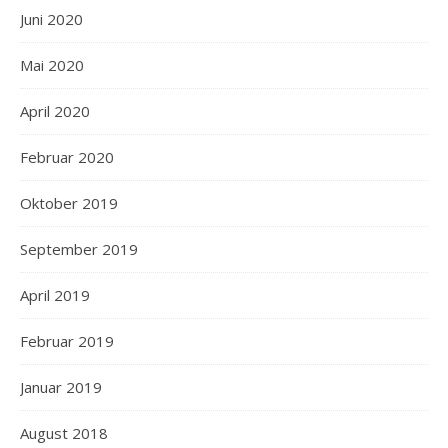
Juni 2020
Mai 2020
April 2020
Februar 2020
Oktober 2019
September 2019
April 2019
Februar 2019
Januar 2019
August 2018