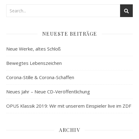
NEUESTE BEITRÄGE
Neue Werke, altes Schloß
Bewegtes Lebenszeichen
Corona-Stille & Corona-Schaffen
Neues Jahr – Neue CD-Veröffentlichung
OPUS Klassik 2019: Wir mit unserem Einspieler live im ZDF
ARCHIV