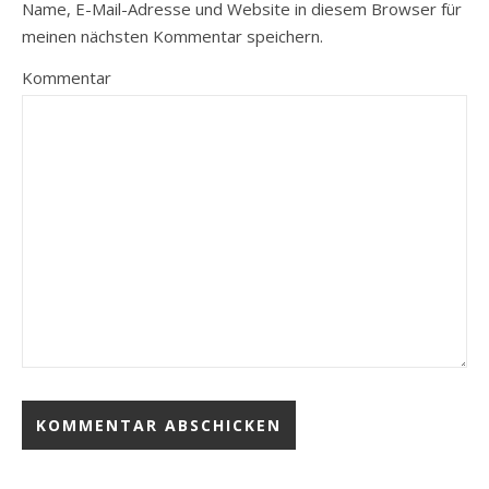
Name, E-Mail-Adresse und Website in diesem Browser für
meinen nächsten Kommentar speichern.
Kommentar