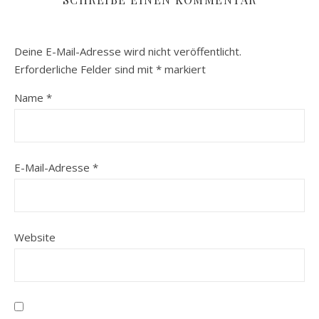
Deine E-Mail-Adresse wird nicht veröffentlicht.
Erforderliche Felder sind mit
*
markiert
Name
*
E-Mail-Adresse
*
Website