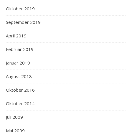
Oktober 2019
September 2019
April 2019
Februar 2019
Januar 2019
August 2018
Oktober 2016
Oktober 2014
Juli 2009
Mai 2009