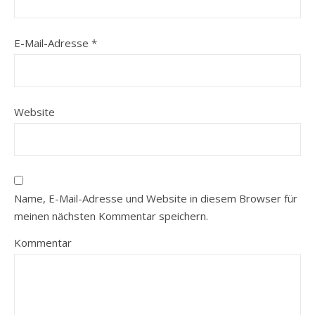
E-Mail-Adresse
*
Website
Name, E-Mail-Adresse und Website in diesem Browser für
meinen nächsten Kommentar speichern.
Kommentar