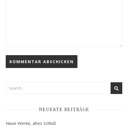
NEUESTE BEITRÄGE
Neue Werke, altes Schloß