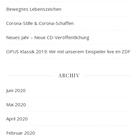
Bewegtes Lebenszeichen
Corona-Stille & Corona-Schaffen
Neues Jahr – Neue CD-Veröffentlichung
OPUS Klassik 2019: Wir mit unserem Einspieler live im ZDF
ARCHIV
Juni 2020
Mai 2020
April 2020
Februar 2020