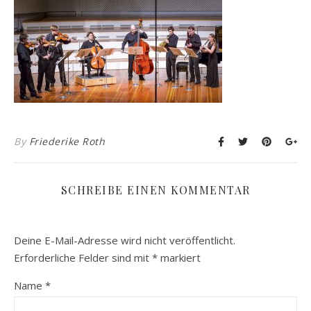
By
Friederike Roth
SCHREIBE EINEN KOMMENTAR
Deine E-Mail-Adresse wird nicht veröffentlicht.
Erforderliche Felder sind mit
*
markiert
Name
*