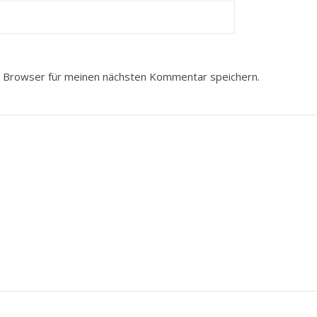
 Browser für meinen nächsten Kommentar speichern.