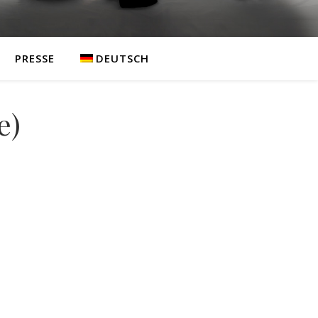
PRESSE
DEUTSCH
e)