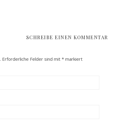
SCHREIBE EINEN KOMMENTAR
.
Erforderliche Felder sind mit
*
markiert