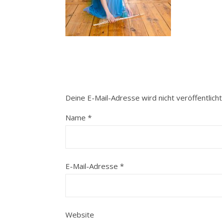
Deine E-Mail-Adresse wird nicht veröffentlicht
Name
*
E-Mail-Adresse
*
Website