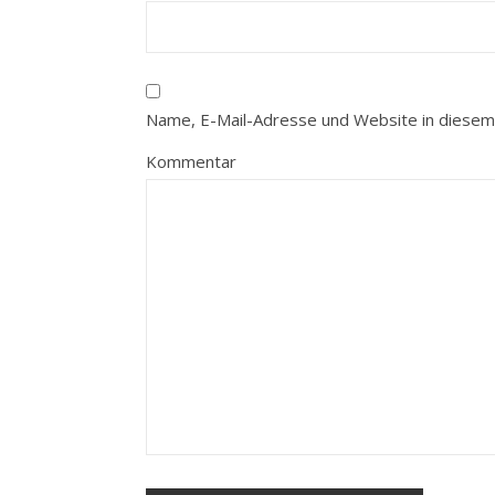
Name, E-Mail-Adresse und Website in diesem
Kommentar