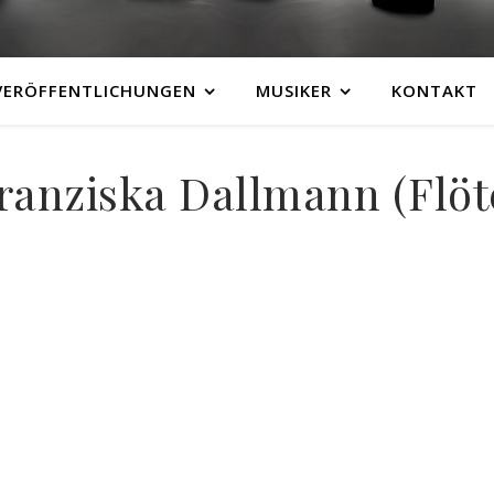
VERÖFFENTLICHUNGEN
MUSIKER
KONTAKT
ranziska Dallmann (Flöt