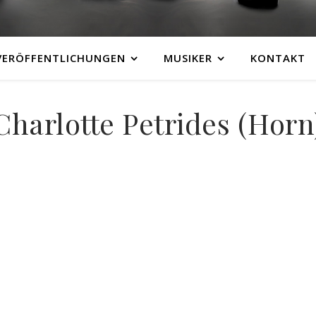
VERÖFFENTLICHUNGEN
MUSIKER
KONTAKT
Charlotte Petrides (Horn