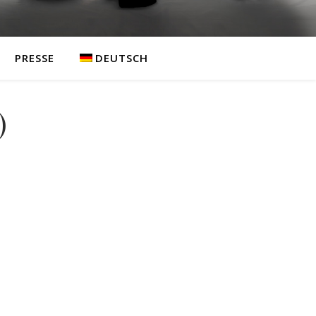
PRESSE
DEUTSCH
)