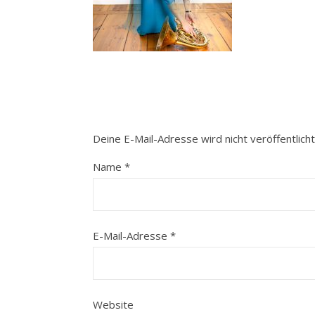
Deine E-Mail-Adresse wird nicht veröffentlicht
Name
*
E-Mail-Adresse
*
Website