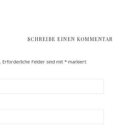
SCHREIBE EINEN KOMMENTAR
.
Erforderliche Felder sind mit
*
markiert