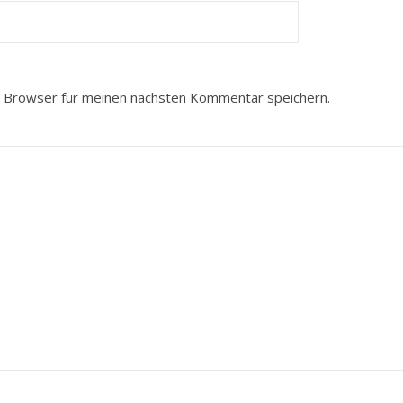
 Browser für meinen nächsten Kommentar speichern.