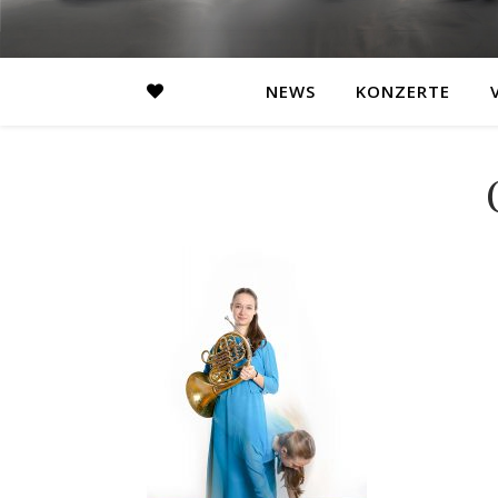
NEWS
KONZERTE