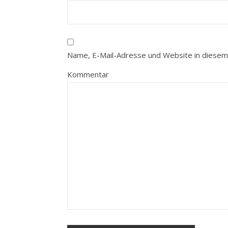
Name, E-Mail-Adresse und Website in diesem
Kommentar