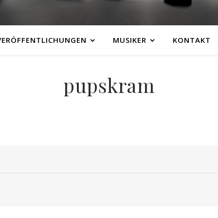
VERÖFFENTLICHUNGEN
MUSIKER
KONTAKT
pupskram