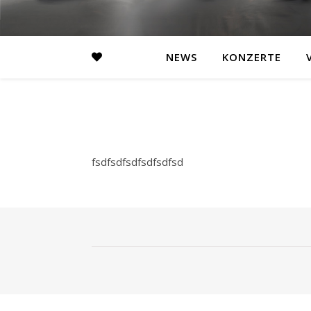
NEWS
KONZERTE
fsdfsdfsdfsdfsdfsd