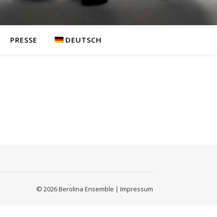
PRESSE
DEUTSCH
© 2026 Berolina Ensemble |
Impressum